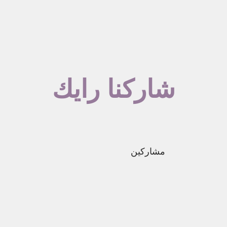
شاركنا رايك
مشاركين