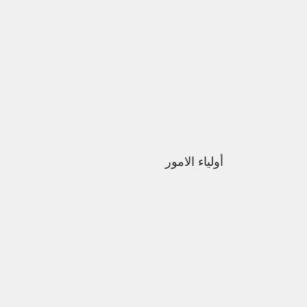
أولياء الامور